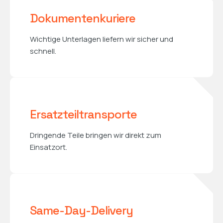
Dokumentenkuriere
Wichtige Unterlagen liefern wir sicher und
schnell.
Ersatzteiltransporte
Dringende Teile bringen wir direkt zum
Einsatzort.
Same-Day-Delivery