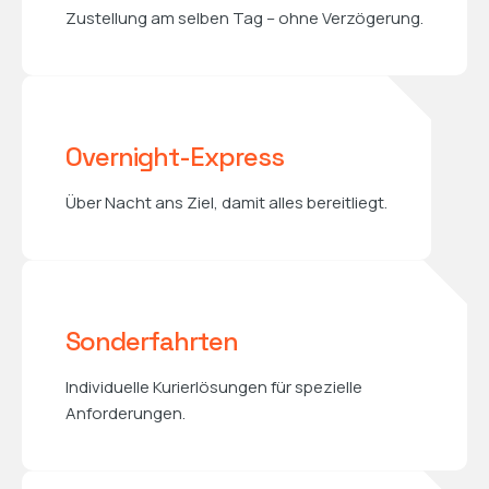
Zustellung am selben Tag – ohne Verzögerung.
Overnight-Express
Über Nacht ans Ziel, damit alles bereitliegt.
Sonderfahrten
Individuelle Kurierlösungen für spezielle
Anforderungen.