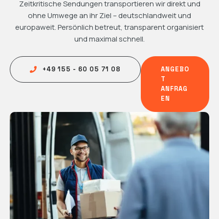
Zeitkritische Sendungen transportieren wir direkt und
ohne Umwege an ihr Ziel – deutschlandweit und
europaweit. Persönlich betreut, transparent organisiert
und maximal schnell.
+49 155 - 60 05 71 08
ANGEBO
T
ANFRAG
EN