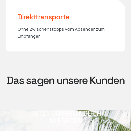
Direkttransporte
Ohne Zwischenstopps vom Absender zum
Empfänger.
Das sagen unsere Kunden
JETZT UNVERBINDLICH
ANFRAGEN